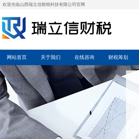
欢迎光临山西瑞立信财税科技有限公司官网
网站首页
关于我们
在线咨询
财税筹划