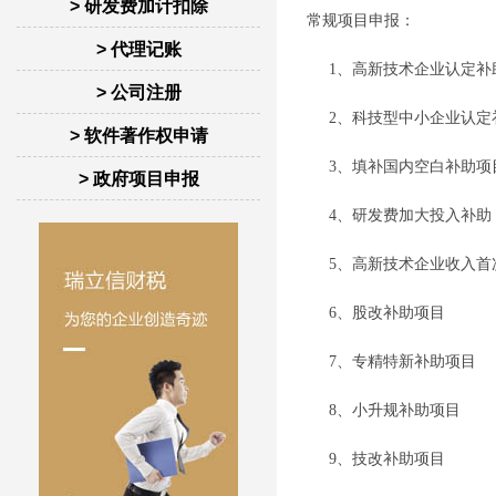
> 研发费加计扣除
常规项目申报：
> 代理记账
1、
高新技术企业认定补
> 公司注册
2、科技型中小企业认定
> 软件著作权申请
3、填补国内空白补助
项
> 政府项目申报
4、研发费加大投入补助
5、高新技术企业收入首
6、股改补助项目
7、专精特新补助项目
8、小升规补助项目
9、技改补助项目