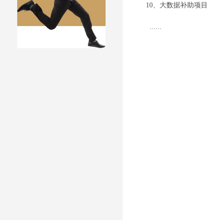
10、大数据补助项目
......