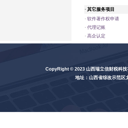
·
其它服务项目
·
软件著作权申请
·
代理记账
·
高企认定
CopyRight © 2023
山西瑞立信财税科技
地址：山西省综改示范区太原学