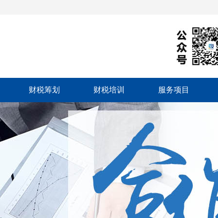
财税筹划
财税培训
服务项目