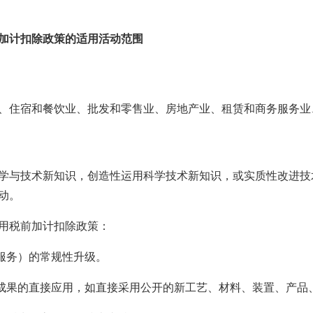
加计扣除政策的适用活动范围
、住宿和餐饮业、批发和零售业、房地产业、租赁和商务服务业
学与技术新知识，创造性运用科学技术新知识，或实质性改进技
动。
用税前加计扣除政策：
（服务）的常规性升级。
研成果的直接应用，如直接采用公开的新工艺、材料、装置、产品