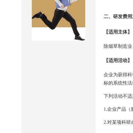
二、研发费用
【适用主体】
除烟草制造业
【适用活动】
企业为获得科
标的系统性活
下列活动不适
1.企业产品
2.对某项科