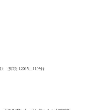
（财税〔2015〕119号）