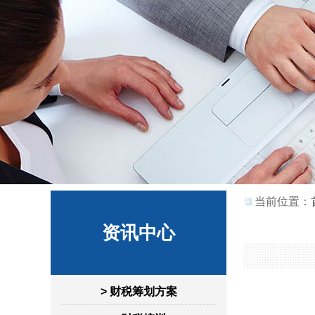
当前位置：
资讯中心
> 财税筹划方案