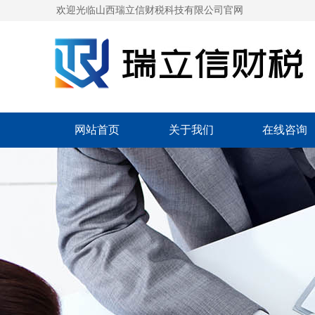
欢迎光临山西瑞立信财税科技有限公司官网
网站首页
关于我们
在线咨询