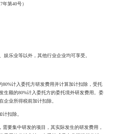
7年第40号）
、娱乐业等以外，其他行业企业均可享受。
的80%计入委托方研发费用并计算加计扣除，受托
发生额的80%计入委托方的委托境外研发费用。委
在企业所得税前加计扣除。
加计扣除。
大，需要集中研发的项目，其实际发生的研发费用，