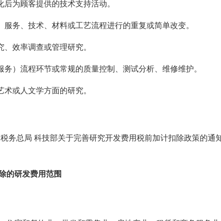
品化后为顾客提供的技术支持活动。
品、服务、技术、材料或工艺流程进行的重复或简单改变。
研究、效率调查或管理研究。
（服务）流程环节或常规的质量控制、测试分析、维修维护。
、艺术或人文学方面的研究。
家税务总局 科技部关于完善研究开发费用税前加计扣除政策的通知》
除的研发费用范围