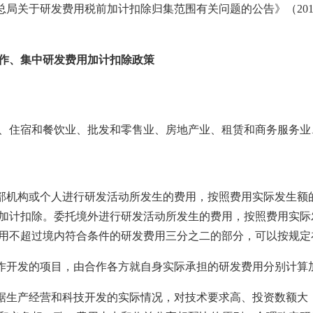
务总局关于研发费用税前加计扣除归集范围有关问题的公告》（201
作、集中研发费用加计扣除政策
、住宿和餐饮业、批发和零售业、房地产业、租赁和商务服务业
外部机构或个人进行研发活动所发生的费用，按照费用实际发生额
加计扣除。委托境外进行研发活动所发生的费用，按照费用实际
用不超过境内符合条件的研发费用三分之二的部分，可以按规定
合作开发的项目，由合作各方就自身实际承担的研发费用分别计算
根据生产经营和科技开发的实际情况，对技术要求高、投资数额