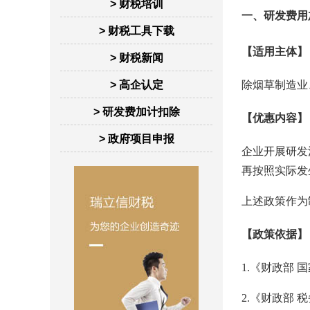
> 财税培训
一、研发费用
> 财税工具下载
【适用主体】
> 财税新闻
> 高企认定
除烟草制造业
> 研发费加计扣除
【优惠内容】
> 政府项目申报
企业开展研发
再按照实际发
上述政策作为
【政策依据】
1.《财政部 
2.《财政部