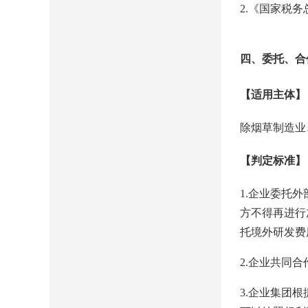
2.《国家税
四、委托、合
【适用主体】
除烟草制造业
【判定标准】
1.企业委托
方不得再进行
托境外研发费
2.企业共同
3.企业集团