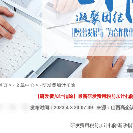
首页
> -
文章中心
> -
研发费加计扣除
【研发费加计扣除】最新研发费用税前加计扣除新政
发布时间：2023-4-3 20:07:39 来源：山西
研发费用税前加计扣除新政指