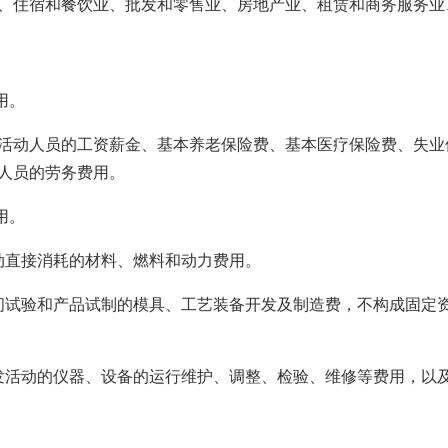
、住宿和餐饮业、批发和零售业、房地产业、租赁和商务服务业
用。
活动人员的工资薪金、基本养老保险费、基本医疗保险费、失业
人员的劳务费用。
用。
动直接消耗的材料、燃料和动力费用。
间试验和产品试制的模具、工艺装备开发及制造费，不构成固定
发活动的仪器、设备的运行维护、调整、检验、维修等费用，以