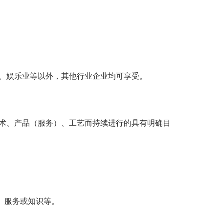
、娱乐业等以外，其他行业企业均可享受。
术、产品（服务）、工艺而持续进行的具有明确目
、服务或知识等。