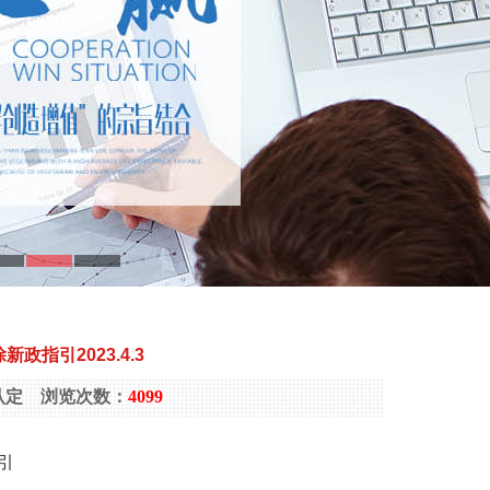
指引2023.4.3
高企认定 浏览次数：
4099
引